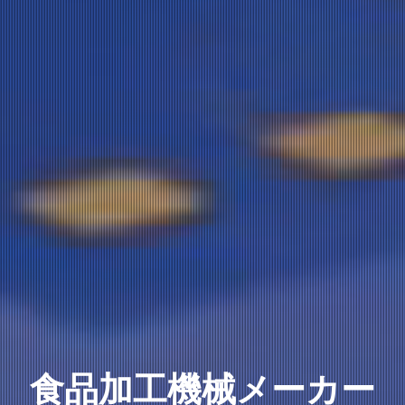
食品加工機械メーカー