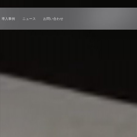
ソリューション
導入事例
ニュース
お問い合わせ