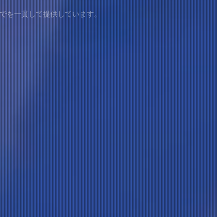
までを一貫して提供しています。