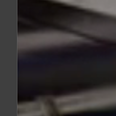
お問い合わせ