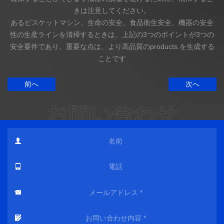
きは注意してください。
あるビスケットマシン、生命の安全、食品衛生安全、機器の安全
性の生産ラインを清掃するときは、上記の3つのポイントが3つの
安全要件であり、重要な点は、より高品質のproducts.を生成する
ことです
前へ
次へ
お問い合わせ