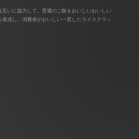
は互いに協力して、普通のご飯をおいしいおいしい
を達成し、消費者がおいしい一貫したライスクラッ