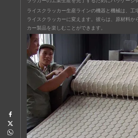
ラッカーの工業生産を完了するためにパッケージ
ライスクラッカー生産ラインの機器と機械は、工
ライスクラッカーに変えます。彼らは、原材料か
カー製品を楽しむことができます。