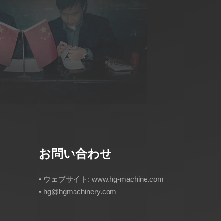
お問い合わせ
• ウェブサイト: www.hg-machine.com
•
hg@hgmachinery.com