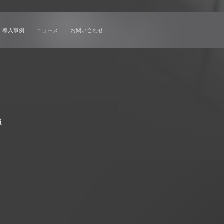
ソリューション
導入事例
ニュース
お問い合わせ
質