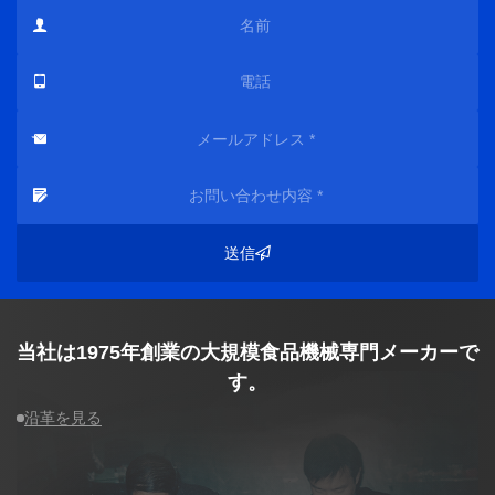
送信
当社は1975年創業の大規模食品機械専門メーカーで
す。
沿革を見る