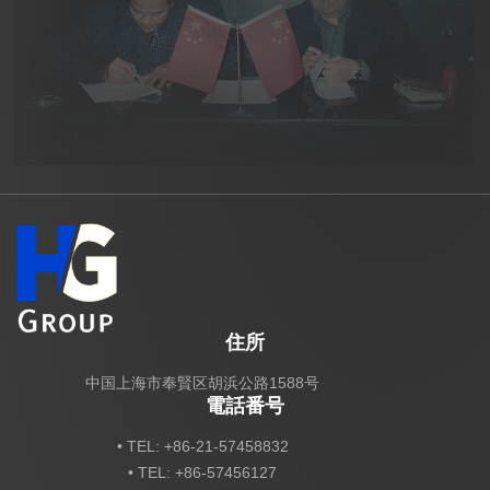
住所
中国上海市奉賢区胡浜公路1588号
電話番号
• TEL: +86-21-57458832
• TEL: +86-57456127