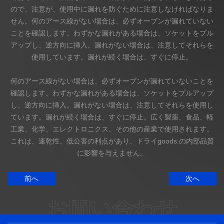
ので、注意が、使用中に漏れを防ぐために注意しなければなりま
せん。何のアース線がない場合は、必ずオーブンが漏れていない
ことを確認します。わずかな漏れがある場合は、ソケットをプル
アップし、逆方向に挿入。漏れがない場合は、注意してそれらを
使用しています。漏れが続く場合は、すぐに停止。
何のアース線がない場合は、必ずオーブンが漏れていないことを
確認します。わずかな漏れがある場合は、ソケットをプルアップ
し、逆方向に挿入。漏れがない場合は、注意してそれらを使用し
ています。漏れが続く場合は、すぐに停止。広く製薬、食品、軽
工業、化学、エレクトロニクス、その他の産業で使用されます。
これは、速乾性、低公害の利点があり、ドライgoods.の内部品質
に影響を与えません。
前へ
次へ
お問い合わせ