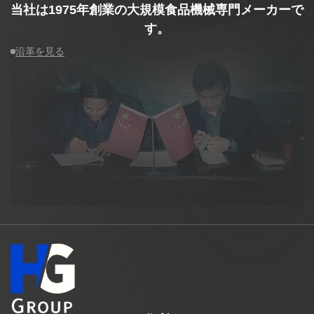
当社は1975年創業の大規模食品機械専門メーカーで
す。
沿革を見る