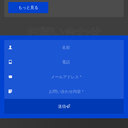
もっと見る
お問い合わせ
送信