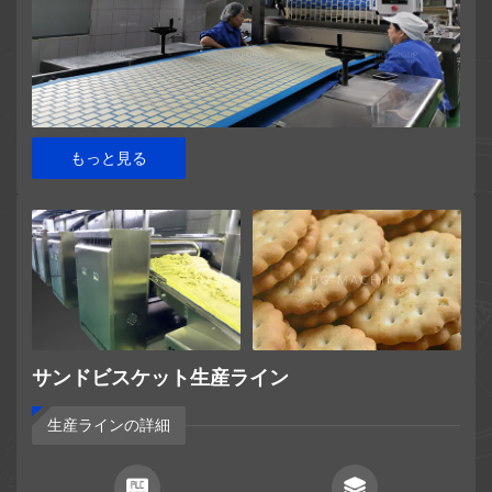
もっと見る
サンドビスケット生産ライン
生産ラインの詳細